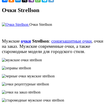
Очки Strellson
Очки Strellson
Мужские
очки
Strellson
:
сонцезащитные очки
, очки
на заказ. Мужские современные очки, а также
старомодные модели для городского стиля.