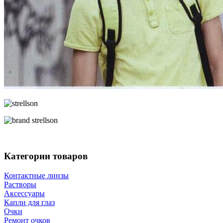
Категории товаров
Контактные линзы
Растворы
Аксессуары
Капли для глаз
Очки
Ремонт очков