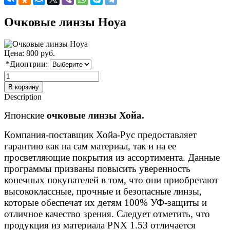
Очковые линзы Hoya
Цена:
800 руб.
*Диоптрии:
Description
Японские
очковые линзы Хойа.
Компания-поставщик Хойа-Рус предоставляет
гарантию как на сам материал, так и на ее
просветляющие покрытия из ассортимента. Данные
программы призваны повысить уверенность
конечных покупателей в том, что они приобретают
высококлассные, прочные и безопасные линзы,
которые обеспечат их детям 100% УФ-защиты и
отличное качество зрения. Следует отметить, что
продукция из материала PNX 1.53 отличается