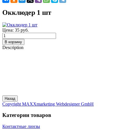
Окклюдер 1 шт
Цена:
35 руб.
Description
Copyright MAXXmarketing Webdesigner GmbH
Категории товаров
Контактные линзы