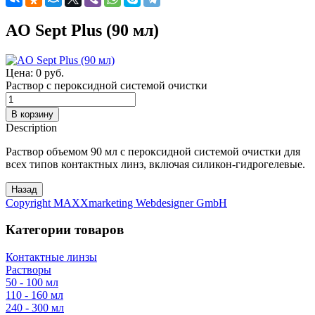
AO Sept Plus (90 мл)
Цена:
0 руб.
Раствор с пероксидной системой очистки
Description
Раствор объемом 90 мл с пероксидной системой очистки для
всех типов контактных линз, включая силикон-гидрогелевые.
Copyright MAXXmarketing Webdesigner GmbH
Категории товаров
Контактные линзы
Растворы
50 - 100 мл
110 - 160 мл
240 - 300 мл