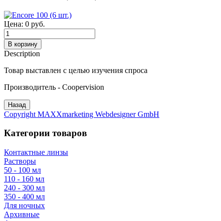
Цена:
0 руб.
Description
Товар выставлен с целью изучения спроса
Производитель - Coopervision
Copyright MAXXmarketing Webdesigner GmbH
Категории товаров
Контактные линзы
Растворы
50 - 100 мл
110 - 160 мл
240 - 300 мл
350 - 400 мл
Для ночных
Архивные