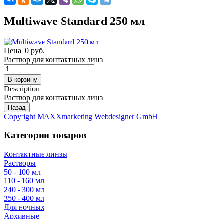
Multiwave Standard 250 мл
Цена:
0 руб.
Раствор для контактных линз
Description
Раствор для контактных линз
Copyright MAXXmarketing Webdesigner GmbH
Категории товаров
Контактные линзы
Растворы
50 - 100 мл
110 - 160 мл
240 - 300 мл
350 - 400 мл
Для ночных
Архивные