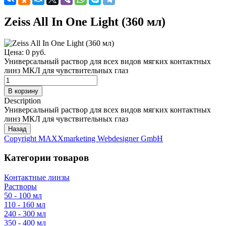
Zeiss All In One Light (360 мл)
Цена:
0 руб.
Универсальный раствор для всех видов мягких контактных
линз МКЛ для чувствительных глаз
Description
Универсальный раствор для всех видов мягких контактных
линз МКЛ для чувствительных глаз
Copyright MAXXmarketing Webdesigner GmbH
Категории товаров
Контактные линзы
Растворы
50 - 100 мл
110 - 160 мл
240 - 300 мл
350 - 400 мл