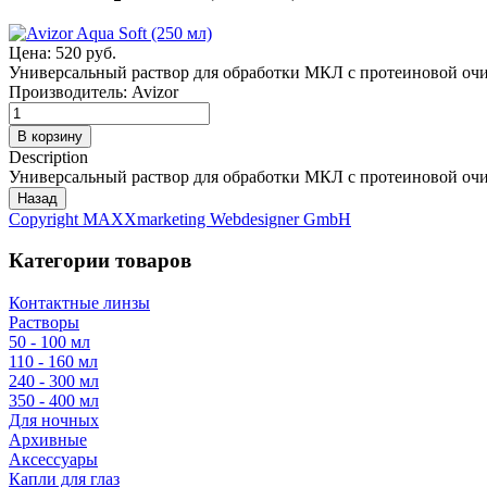
Цена:
520 руб.
Универсальный раствор для обработки МКЛ с протеиновой оч
Производитель:
Avizor
Description
Универсальный раствор для обработки МКЛ с протеиновой оч
Copyright MAXXmarketing Webdesigner GmbH
Категории товаров
Контактные линзы
Растворы
50 - 100 мл
110 - 160 мл
240 - 300 мл
350 - 400 мл
Для ночных
Архивные
Аксессуары
Капли для глаз