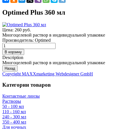
Optimed Plus 360 мл
Цена:
260 руб.
Многоцелевой раствор в индивидуальной упаковке
Производитель:
Optimed
Description
Многоцелевой раствор в индивидуальной упаковке
Copyright MAXXmarketing Webdesigner GmbH
Категории товаров
Контактные линзы
Растворы
50 - 100 мл
110 - 160 мл
240 - 300 мл
350 - 400 мл
Для ночных