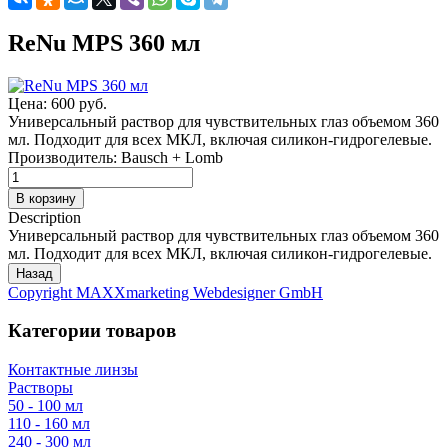
ReNu MPS 360 мл
Цена:
600 руб.
Универсальный раствор для чувствительных глаз объемом 360
мл. Подходит для всех МКЛ, включая силикон-гидрогелевые.
Производитель:
Bausch + Lomb
Description
Универсальный раствор для чувствительных глаз объемом 360
мл. Подходит для всех МКЛ, включая силикон-гидрогелевые.
Copyright MAXXmarketing Webdesigner GmbH
Категории товаров
Контактные линзы
Растворы
50 - 100 мл
110 - 160 мл
240 - 300 мл