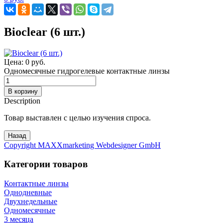
Bioclear (6 шт.)
Цена:
0 руб.
Одномесячные гидрогелевые контактные линзы
Description
Товар выставлен с целью изучения спроса.
Copyright MAXXmarketing Webdesigner GmbH
Категории товаров
Контактные линзы
Однодневные
Двухнедельные
Одномесячные
3 месяца