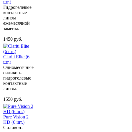
шт.)
Гидрогелевые
контактные
линзы
ежемесячной
замены.
1450 руб.
Clariti Elite (6
шт.)
Одномесячные
силикон-
гидрогелевые
контактные
линзы.
1550 руб.
Pure Vision 2
HD (6 шт.)
Силикон-