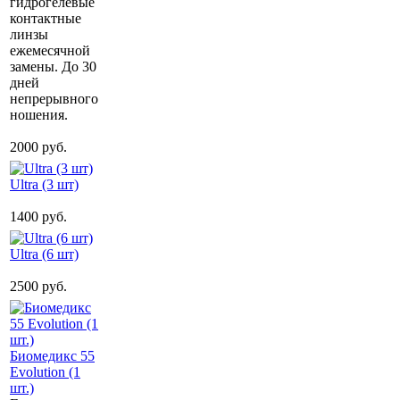
гидрогелевые
контактные
линзы
ежемесячной
замены. До 30
дней
непрерывного
ношения.
2000 руб.
Ultra (3 шт)
1400 руб.
Ultra (6 шт)
2500 руб.
Биомедикс 55
Evolution (1
шт.)