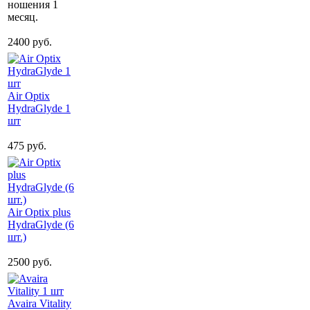
ношения 1
месяц.
2400 руб.
Air Optix
HydraGlyde 1
шт
475 руб.
Air Optix plus
HydraGlyde (6
шт.)
2500 руб.
Avaira Vitality