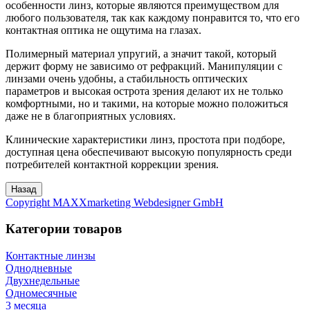
особенности линз, которые являются преимуществом для
любого пользователя, так как каждому понравится то, что его
контактная оптика не ощутима на глазах.
Полимерный материал упругий, а значит такой, который
держит форму не зависимо от рефракций. Манипуляции с
линзами очень удобны, а стабильность оптических
параметров и высокая острота зрения делают их не только
комфортными, но и такими, на которые можно положиться
даже не в благоприятных условиях.
Клинические характеристики линз, простота при подборе,
доступная цена обеспечивают высокую популярность среди
потребителей контактной коррекции зрения.
Copyright MAXXmarketing Webdesigner GmbH
Категории товаров
Контактные линзы
Однодневные
Двухнедельные
Одномесячные
3 месяца